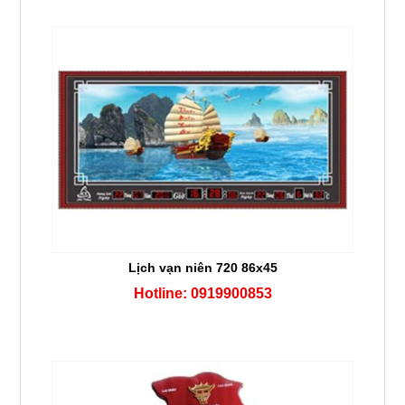
Lịch vạn niên 720 86x45
Hotline: 0919900853