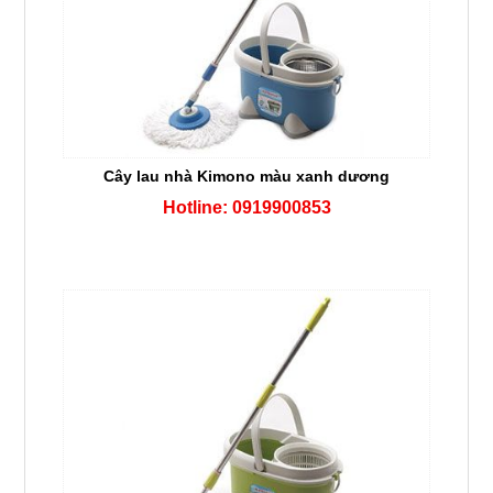
Cây lau nhà Kimono màu xanh dương
Hotline: 0919900853