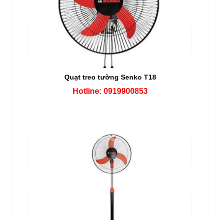
Quạt treo tường Senko T18
Hotline: 0919900853