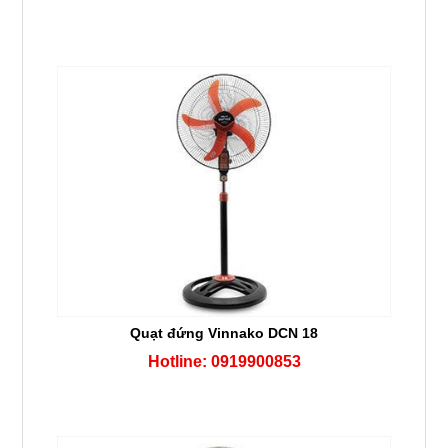
Quạt đứng Vinnako DCN 18
Hotline: 0919900853