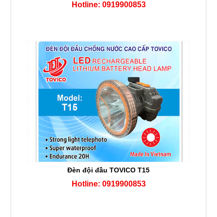
Hotline: 0919900853
Đèn đội đầu TOVICO T15
Hotline: 0919900853