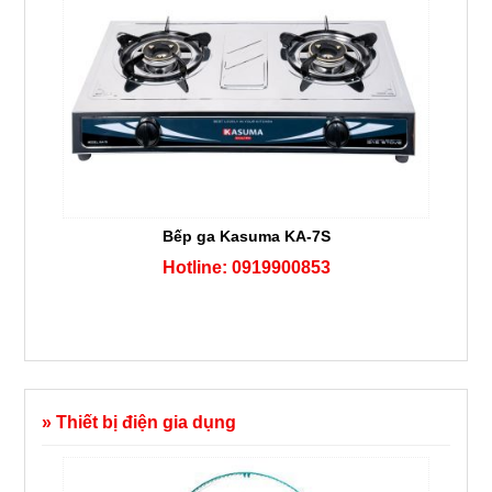
Bếp ga Kasuma KA-7S
Hotline: 0919900853
» Thiết bị điện gia dụng