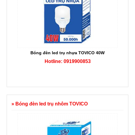
Bóng đèn led trụ nhựa TOVICO 40W
Hotline: 0919900853
» Bóng đèn led trụ nhôm TOVICO