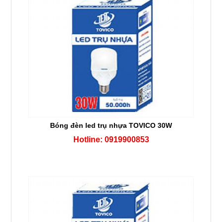
Bóng đèn led trụ nhựa TOVICO 30W
Hotline: 0919900853