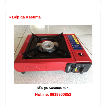
» Bếp ga Kasuma
Bếp ga Kasuma mini
Hotline: 0919900853