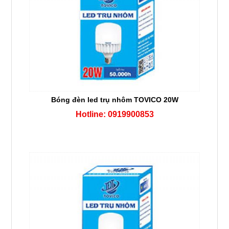
Bóng đèn led trụ nhôm TOVICO 20W
Hotline: 0919900853