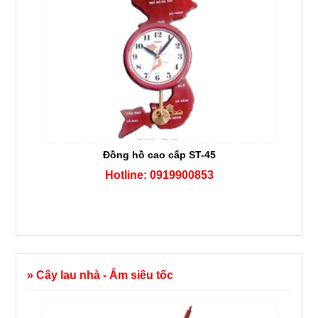
Đồng hồ cao cấp ST-45
Hotline: 0919900853
» Cây lau nhà - Ấm siêu tốc