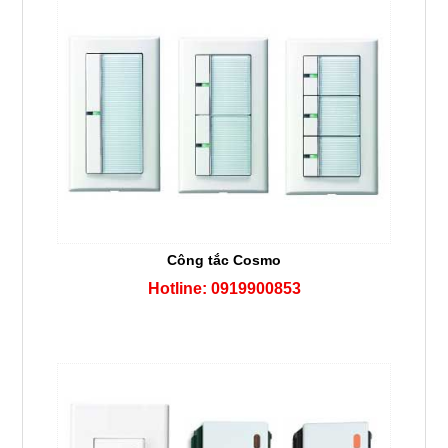
Công tắc Cosmo
Hotline: 0919900853