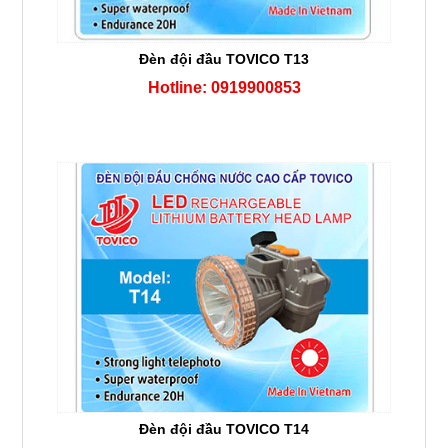
Đèn đội đầu TOVICO T13
Hotline: 0919900853
Đèn đội đầu TOVICO T14