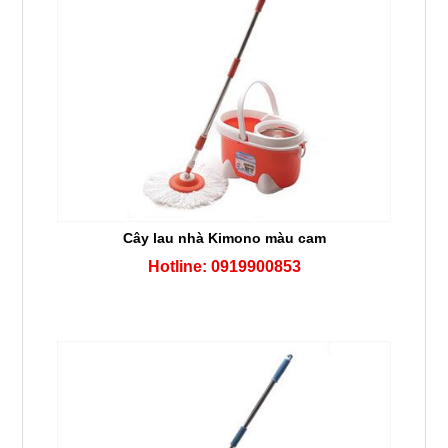
Cây lau nhà Kimono màu cam
Hotline: 0919900853