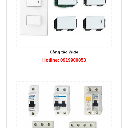
Công tắc Wide
Hotline: 0919900853