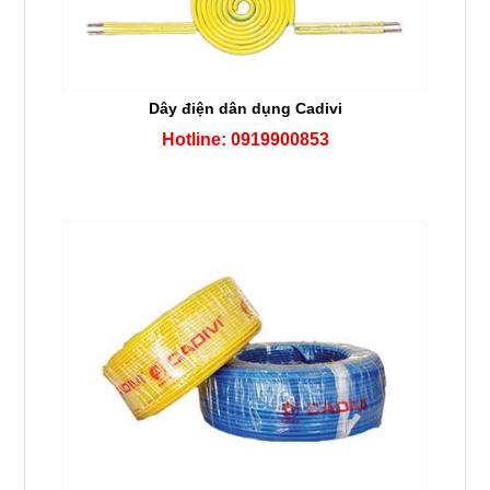
Dây điện dân dụng Cadivi
Hotline: 0919900853