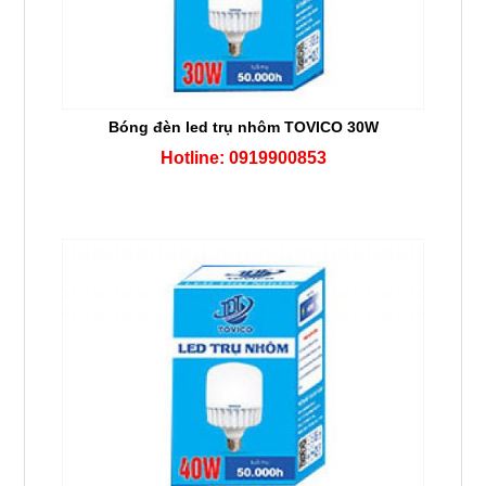
Bóng đèn led trụ nhôm TOVICO 30W
Hotline: 0919900853