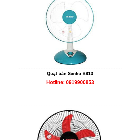
Quạt bàn Senko B813
Hotline: 0919900853