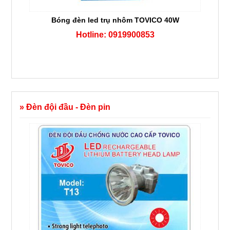
Bóng đèn led trụ nhôm TOVICO 40W
Hotline: 0919900853
» Đèn đội đầu - Đèn pin