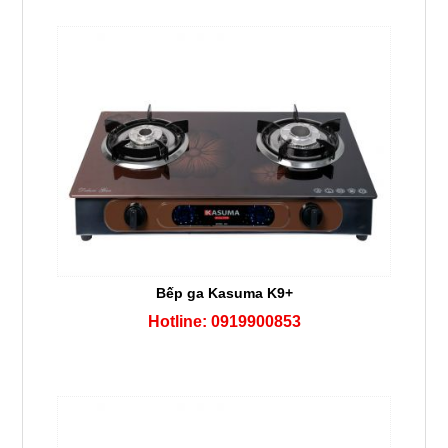
Bếp ga Kasuma K9+
Hotline: 0919900853