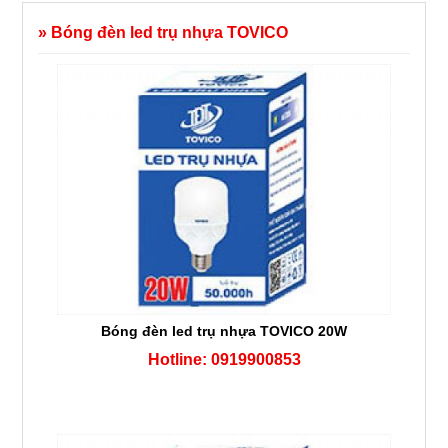
» Bóng đèn led trụ nhựa TOVICO
Bóng đèn led trụ nhựa TOVICO 20W
Hotline: 0919900853