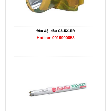
Đèn đội đầu G8-521RR
Hotline: 0919900853