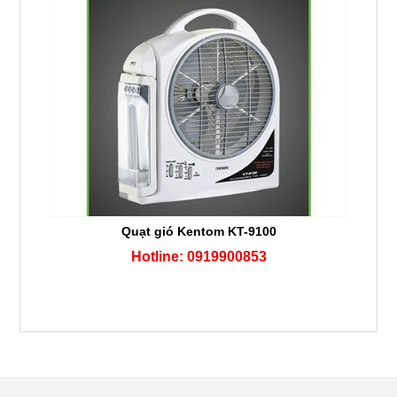
Quạt gió Kentom KT-9100
Hotline: 0919900853