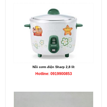
Nồi cơm điện Sharp 2,8 lít
Hotline: 0919900853