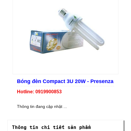
Bóng đèn Compact 3U 20W - Presenza
Hotline: 0919900853
Thông tin đang cập nhật ...
Thông tin chi tiết sản phẩm