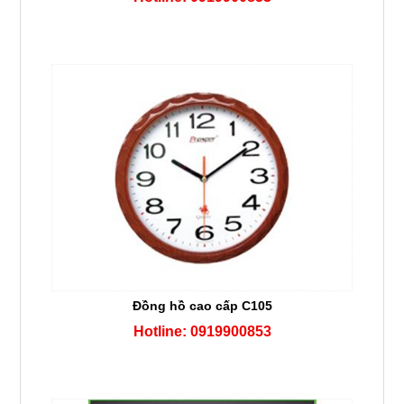
Đồng hồ cao cấp C105
Hotline: 0919900853