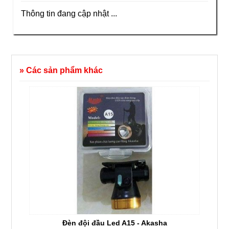
Thông tin đang cập nhật ...
» Các sản phẩm khác
Đèn đội đầu Led A15 - Akasha