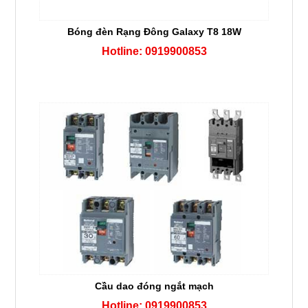
Bóng đèn Rạng Đông Galaxy T8 18W
Hotline: 0919900853
Cầu dao đóng ngắt mạch
Hotline: 0919900853