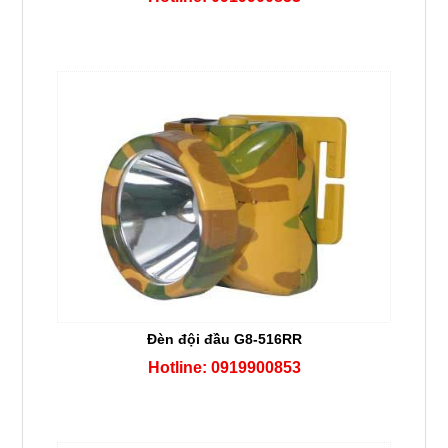
Đèn đội đầu G8-516RR
Hotline: 0919900853