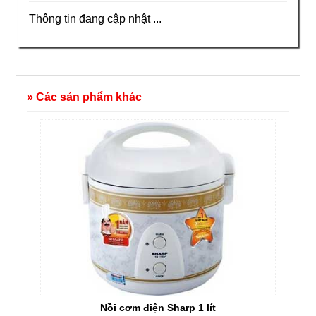
Thông tin đang cập nhật ...
» Các sản phẩm khác
Nồi cơm điện Sharp 1 lít