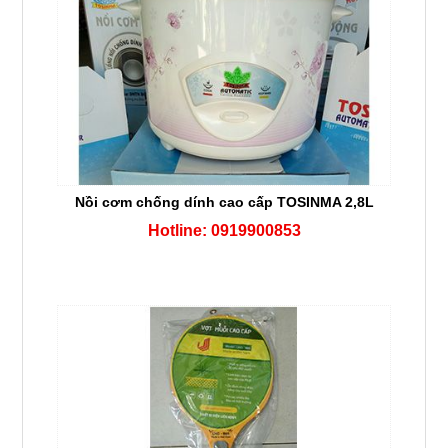
Nồi cơm chống dính cao cấp TOSINMA 2,8L
Hotline: 0919900853