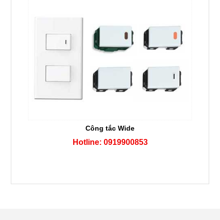
Công tắc Wide
Hotline: 0919900853