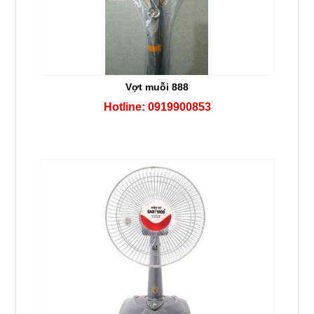
Vợt muỗi 888
Hotline: 0919900853