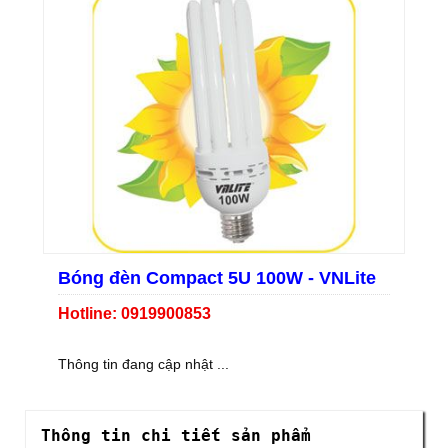
Bóng đèn Compact 5U 100W - VNLite
Hotline: 0919900853
Thông tin đang cập nhật ...
Thông tin chi tiết sản phẩm