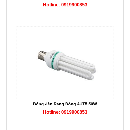
Hotline: 0919900853
Bóng đèn Rạng Đông 4UT5 50W
Hotline: 0919900853