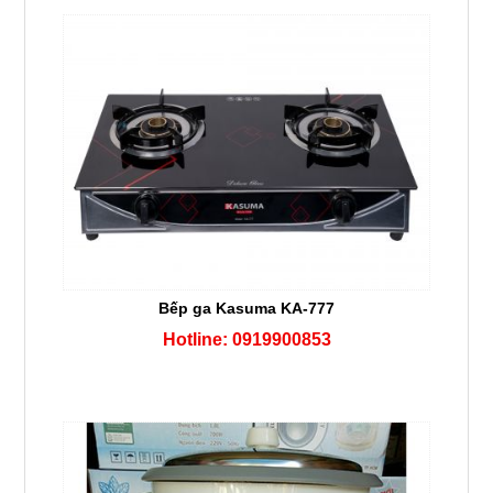
Bếp ga Kasuma KA-777
Hotline: 0919900853