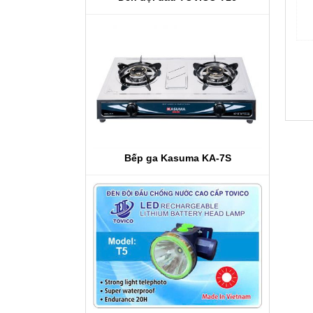
Bếp ga Kasuma KA-7S