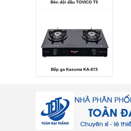
Đèn đội đầu TOVICO T5
Bếp ga Kasuma KA-673