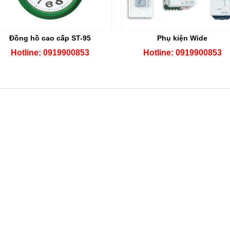
Đồng hồ cao cấp ST-95
Phụ kiện Wide
Hotline: 0919900853
Hotline: 0919900853