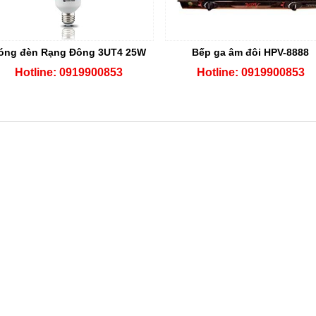
óng đèn Rạng Đông 3UT4 25W
Bếp ga âm đôi HPV-8888
Hotline: 0919900853
Hotline: 0919900853