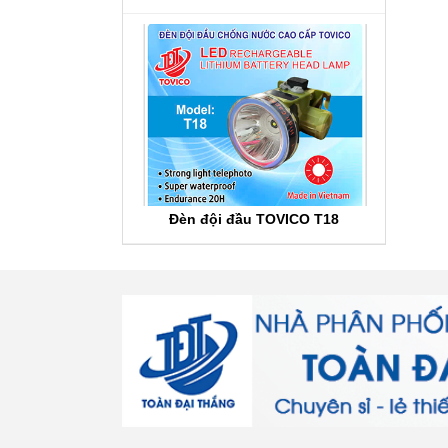
Đèn đội đầu TOVICO T18