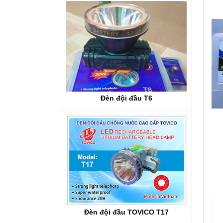
Đèn đội đầu T6
Đèn đội đầu TOVICO T17