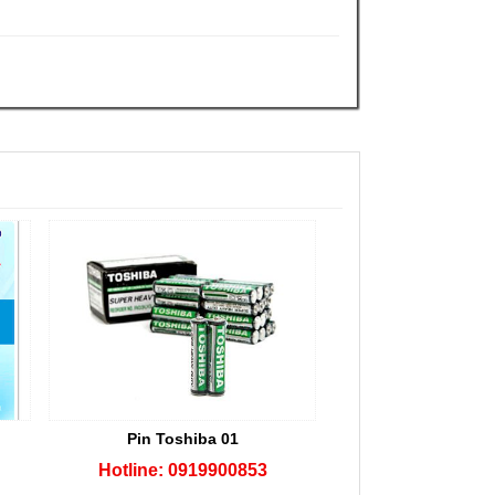
Pin Toshiba 01
Hotline: 0919900853