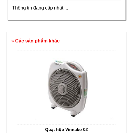
Thông tin đang cập nhật ...
» Các sản phẩm khác
Quạt hộp Vinnako 02