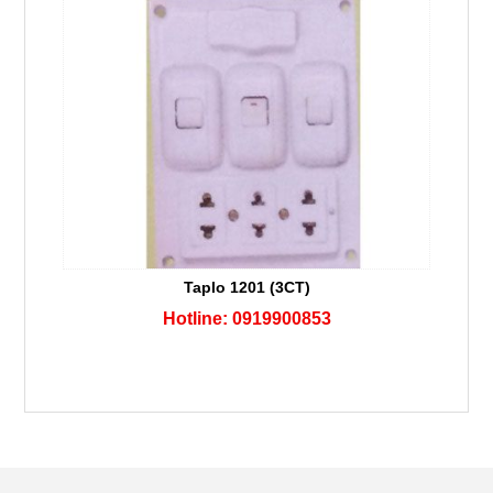
Taplo 1201 (3CT)
Hotline: 0919900853