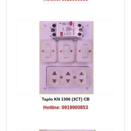
Taplo KN 1306 (3CT) CB
Hotline: 0919900853