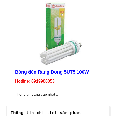
Bóng đèn Rạng Đông 5UT5 100W
Hotline: 0919900853
Thông tin đang cập nhật ...
Thông tin chi tiết sản phẩm