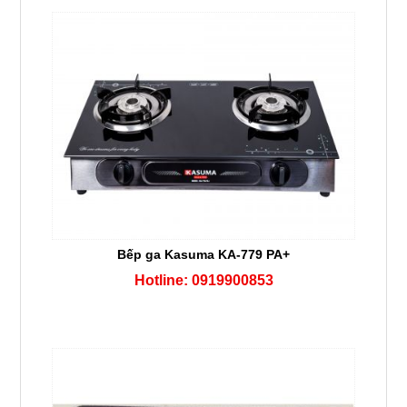
Bếp ga Kasuma KA-779 PA+
Hotline: 0919900853