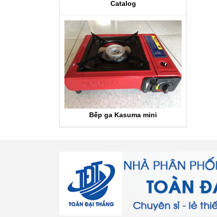
Catalog
Bếp ga Kasuma mini