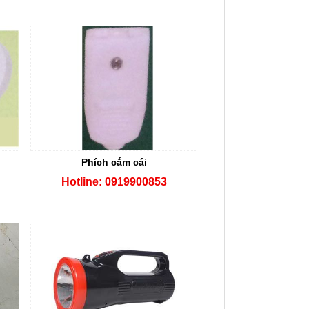
Phích cắm cái
Hotline: 0919900853