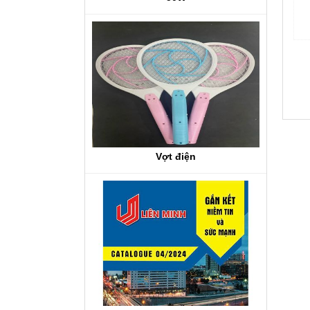
Vợt điện