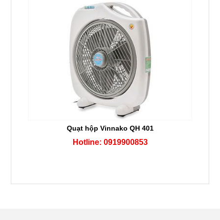
Quạt hộp Vinnako QH 401
Hotline: 0919900853