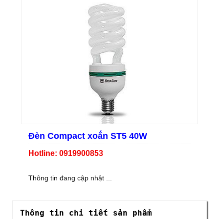
Đèn Compact xoắn ST5 40W
Hotline: 0919900853
Thông tin đang cập nhật ...
Thông tin chi tiết sản phẩm