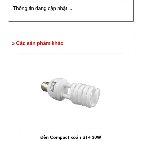
Thông tin đang cập nhật ...
» Các sản phẩm khác
Đèn Compact xoắn ST4 30W