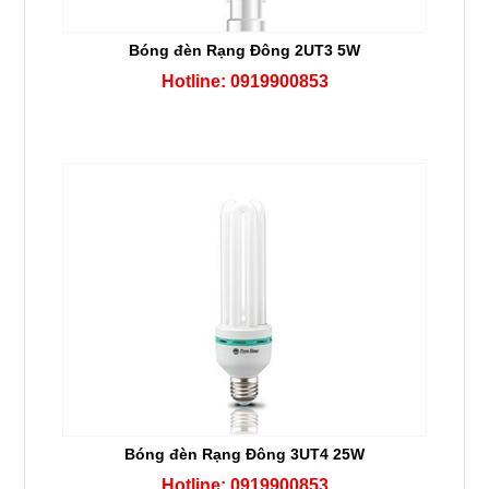
Bóng đèn Rạng Đông 2UT3 5W
Hotline: 0919900853
Bóng đèn Rạng Đông 3UT4 25W
Hotline: 0919900853