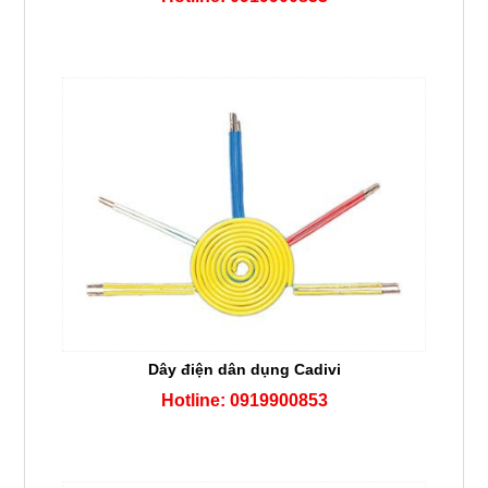
Dây điện dân dụng Cadivi
Hotline: 0919900853