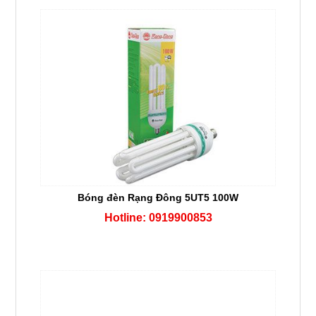
Bóng đèn Rạng Đông 5UT5 100W
Hotline: 0919900853