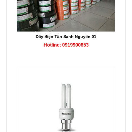
Dây điện Tân Sanh Nguyên 01
Hotline: 0919900853