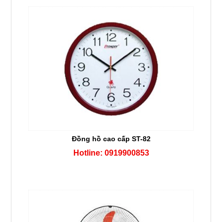
Đồng hồ cao cấp ST-82
Hotline: 0919900853