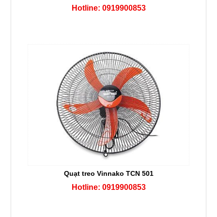
Hotline: 0919900853
Quạt treo Vinnako TCN 501
Hotline: 0919900853