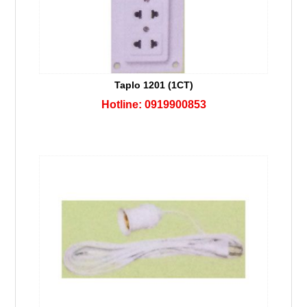
Taplo 1201 (1CT)
Hotline: 0919900853