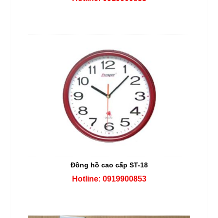
Đồng hồ cao cấp ST-18
Hotline: 0919900853