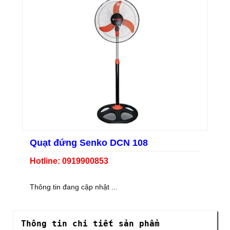
Quạt đứng Senko DCN 108
Hotline: 0919900853
Thông tin đang cập nhật ...
Thông tin chi tiết sản phẩm