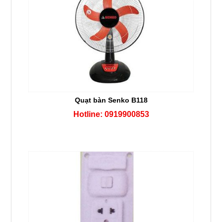
Quạt bàn Senko B118
Hotline: 0919900853