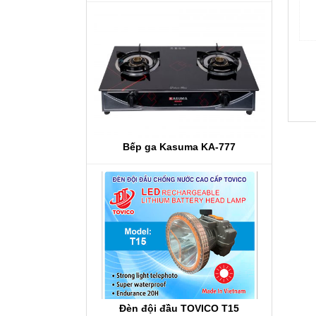
Bếp ga Kasuma KA-777
Đèn đội đầu TOVICO T15