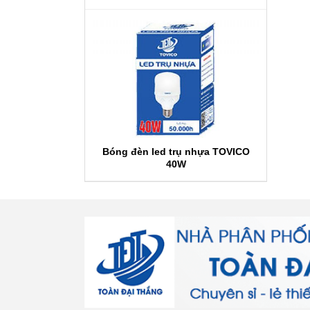
Bóng đèn led trụ nhựa TOVICO
40W