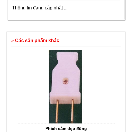
Thông tin đang cập nhật ...
» Các sản phẩm khác
Phích cắm dẹp đồng