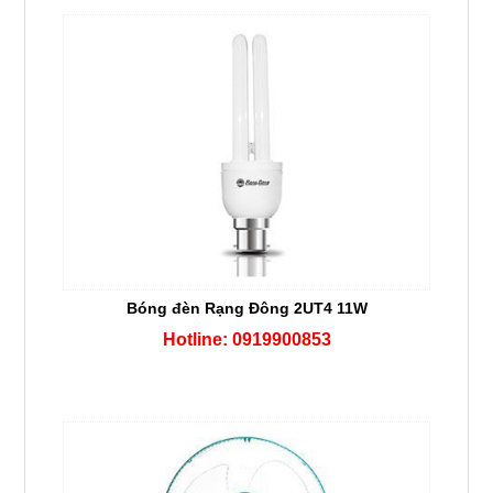
Bóng đèn Rạng Đông 2UT4 11W
Hotline: 0919900853