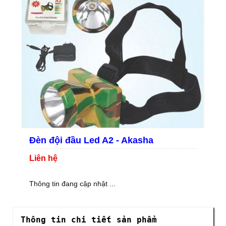
Đèn đội đầu Led A2 - Akasha
Liên hệ
Thông tin đang cập nhật ...
Thông tin chi tiết sản phẩm