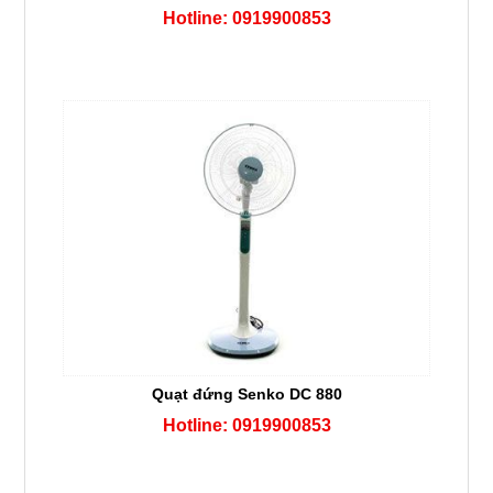
Hotline: 0919900853
Quạt đứng Senko DC 880
Hotline: 0919900853