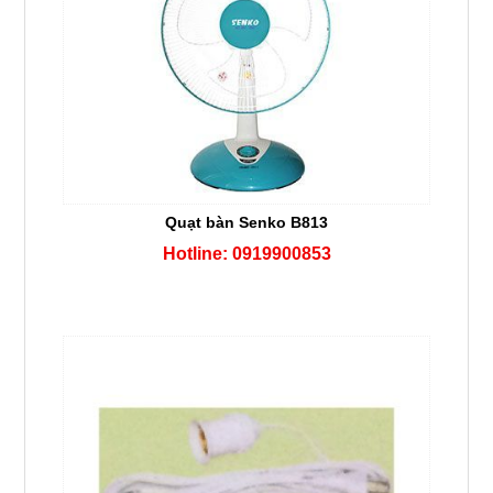
Quạt bàn Senko B813
Hotline: 0919900853